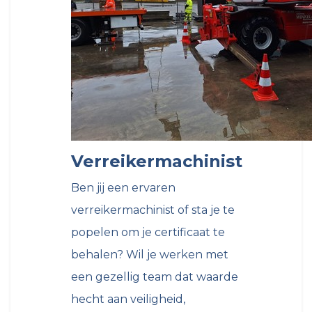
Verreikermachinist
Ben jij een ervaren
verreikermachinist of sta je te
popelen om je certificaat te
behalen? Wil je werken met
een gezellig team dat waarde
hecht aan veiligheid,