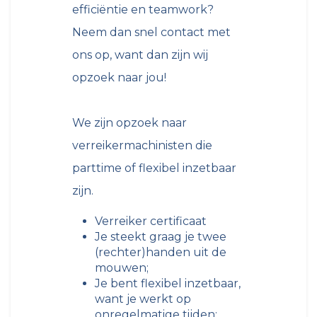
efficiëntie en teamwork?
Neem dan snel contact met
ons op, want dan zijn wij
opzoek naar jou!
We zijn opzoek naar
verreikermachinisten die
parttime of flexibel inzetbaar
zijn.
Verreiker certificaat
Je steekt graag je twee
(rechter)handen uit de
mouwen;
Je bent flexibel inzetbaar,
want je werkt op
onregelmatige tijden;