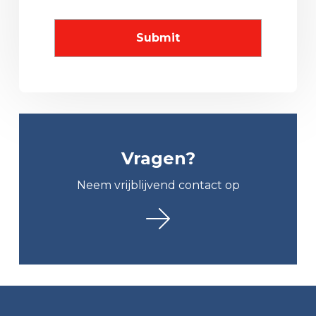
Vragen?
Neem vrijblijvend contact op