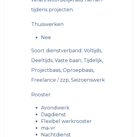
tijdens projecten.
Thuiswerken
Nee
Soort dienstverband: Voltijds,
Deeltijds, Vaste baan, Tijdelijk,
Projectbasis, Oproepbasis,
Freelance / zzp, Seizoenswerk
Rooster:
Avondwerk
Dagdienst
Flexibel werkrooster
ma-vr
Nachtdienst