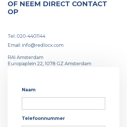
OF NEEM DIRECT CONTACT
OP
Tel:
020-4401144
Email:
info@redlocx.com
RAI Amsterdam
Europaplein 22, 1078 GZ Amsterdam
Naam
Telefoonnummer