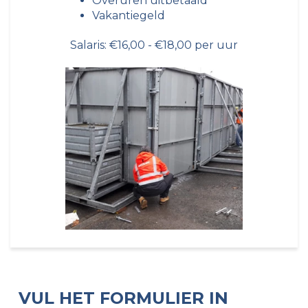
Overuren uitbetaald
Vakantiegeld
Salaris: €16,00 - €18,00 per uur
VUL HET FORMULIER IN