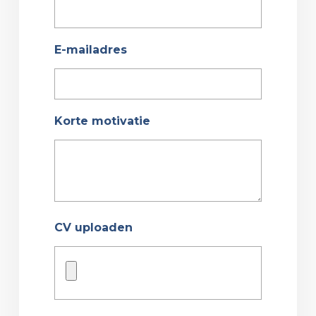
E-mailadres
Korte motivatie
CV uploaden