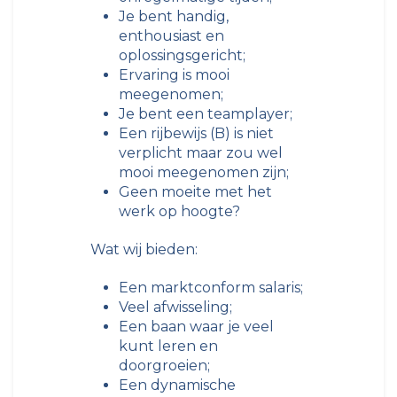
Je bent handig,
enthousiast en
oplossingsgericht;
Ervaring is mooi
meegenomen;
Je bent een teamplayer;
Een rijbewijs (B) is niet
verplicht maar zou wel
mooi meegenomen zijn;
Geen moeite met het
werk op hoogte?
Wat wij bieden:
Een marktconform salaris;
Veel afwisseling;
Een baan waar je veel
kunt leren en
doorgroeien;
Een dynamische