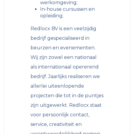
werkomgeving;
In-house cursussen en
opleiding;
Redlocx BV is een veelzijdig
bedrijf gespecialiseerd in
beurzen en evenementen.
Wij zijn zowel een nationaal
als internationaal opererend
bedrijf. Jaarlijks realiseren we
allerlei uiteenlopende
projecten die tot in de puntjes
zijn uitgewerkt. Redlocx staat
voor persoonlijk contact,
service, creativiteit en
verantwoordelijkheid nemen