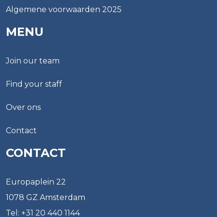
Algemene voorwaarden 2025
MENU
Join our team
Find your staff
Over ons
Contact
CONTACT
Europaplein 22
1078 GZ Amsterdam
Tel: +31 20 440 1144